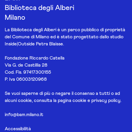
Biblioteca degli Alberi
Milano
La Biblioteca degli Alberi è un parco pubblico di proprietà
del Comune di Milano ed è stato progettato dallo studio
Inside|Outside Petra Blaisse.
Fondazione Riccardo Catella
Via G. de Castillia 28
Cod. Fis. 97417300155
P. Iva 06003120968
Se vuoi saperne di più o negare il consenso a tutti o ad
alcuni cookie, consulta la pagina
cookie e privacy policy
.
info@bam.milano.it
Accessibilità