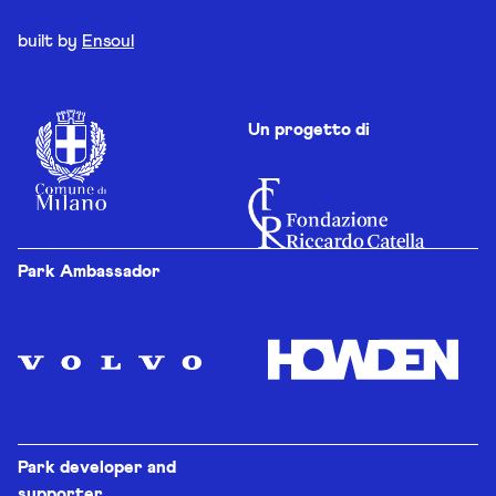
built by
Ensoul
Un progetto di
Park Ambassador
Park developer and
supporter