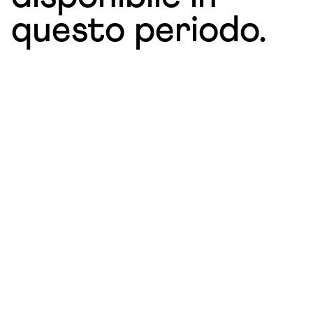
questo periodo.