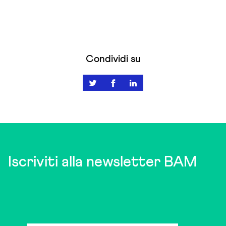
Condividi su
Iscriviti alla newsletter BAM