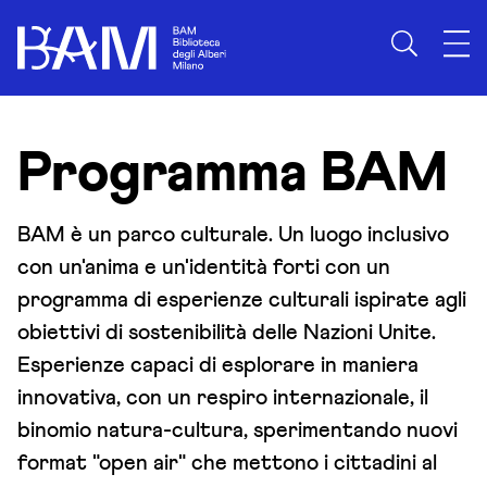
Programma BAM
BAM è un parco culturale. Un luogo inclusivo
con un'anima e un'identità forti con un
programma di esperienze culturali ispirate agli
obiettivi di sostenibilità delle Nazioni Unite.
Esperienze capaci di esplorare in maniera
innovativa, con un respiro internazionale, il
binomio natura-cultura, sperimentando nuovi
format "open air" che mettono i cittadini al