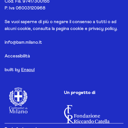
Cod. Fis. 97417300155
P. Iva 06003120968
Se vuoi saperne di più o negare il consenso a tutti o ad
alcuni cookie, consulta la pagina
cookie e privacy policy
.
info@bam.milano.it
Accessibilità
built by
Ensoul
Un progetto di