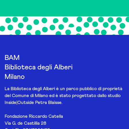
BAM
Biblioteca degli Alberi
Milano
La Biblioteca degli Alberi è un parco pubblico di proprietà
del Comune di Milano ed è stato progettato dallo studio
Inside|Outside Petra Blaisse.
Fondazione Riccardo Catella
Via G. de Castillia 28