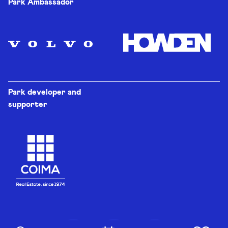
Park Ambassador
Park developer and
supporter