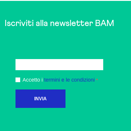
Iscriviti alla newsletter BAM
Accetto i
termini e le condizioni
INVIA