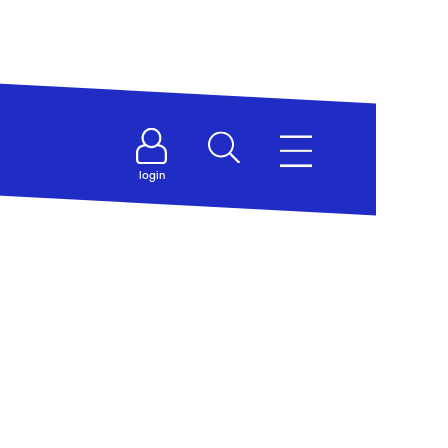
login