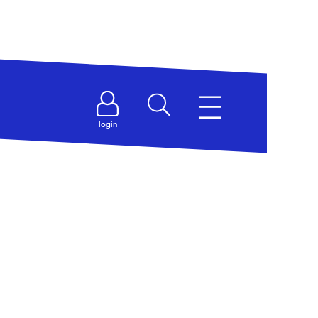
login