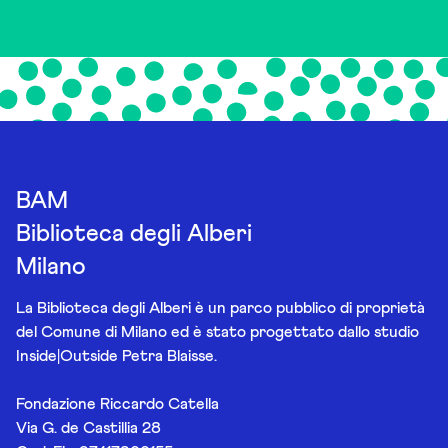
BAM
Biblioteca degli Alberi
Milano
La Biblioteca degli Alberi è un parco pubblico di proprietà
del Comune di Milano ed è stato progettato dallo studio
Inside|Outside Petra Blaisse.
Fondazione Riccardo Catella
Via G. de Castillia 28