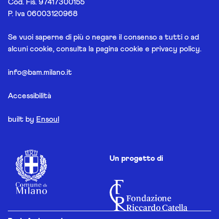
Cod. Fis. 97417300155
P. Iva 06003120968
Se vuoi saperne di più o negare il consenso a tutti o ad
alcuni cookie, consulta la pagina
cookie e privacy policy
.
info@bam.milano.it
Accessibilità
built by
Ensoul
Un progetto di