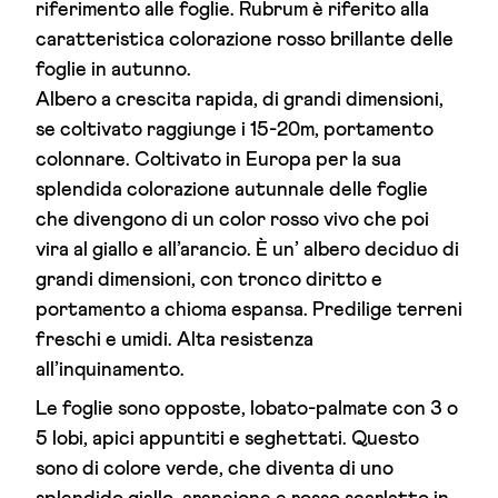
riferimento alle foglie. Rubrum è riferito alla
caratteristica colorazione rosso brillante delle
foglie in autunno.
Albero a crescita rapida, di grandi dimensioni,
se coltivato raggiunge i 15-20m, portamento
colonnare. Coltivato in Europa per la sua
splendida colorazione autunnale delle foglie
che divengono di un color rosso vivo che poi
vira al giallo e all’arancio. È un’ albero deciduo di
grandi dimensioni, con tronco diritto e
portamento a chioma espansa. Predilige terreni
freschi e umidi. Alta resistenza
all’inquinamento.
Le foglie sono opposte, lobato-palmate con 3 o
5 lobi, apici appuntiti e seghettati. Questo
sono di colore verde, che diventa di uno