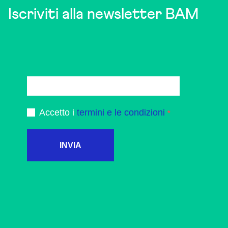
Iscriviti alla newsletter BAM
Accetto i
termini e le condizioni
INVIA