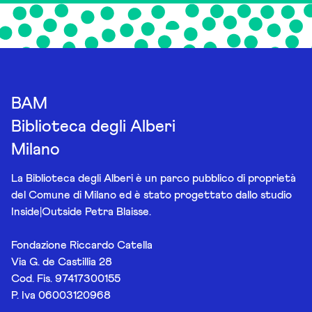
BAM
Biblioteca degli Alberi
Milano
La Biblioteca degli Alberi è un parco pubblico di proprietà
del Comune di Milano ed è stato progettato dallo studio
Inside|Outside Petra Blaisse.
Fondazione Riccardo Catella
Via G. de Castillia 28
Cod. Fis. 97417300155
P. Iva 06003120968