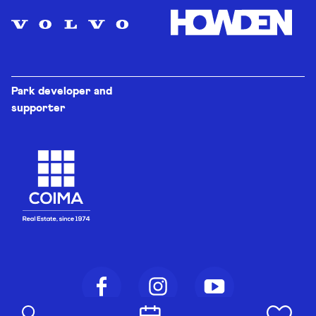
Park developer and
supporter