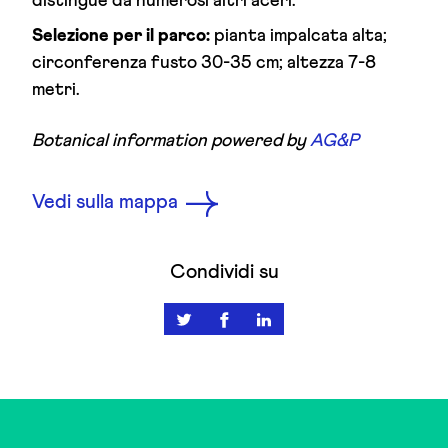
distingue da numerosi altri aceri.
Selezione per il parco:
pianta impalcata alta;
circonferenza fusto 30-35 cm; altezza 7-8
metri.
Botanical information powered by
AG&P
Vedi sulla mappa
Condividi su