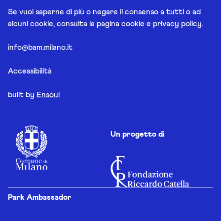
Se vuoi saperne di più o negare il consenso a tutti o ad
alcuni cookie, consulta la pagina
cookie e privacy policy
.
info@bam.milano.it
Accessibilità
built by
Ensoul
Un progetto di
Park Ambassador