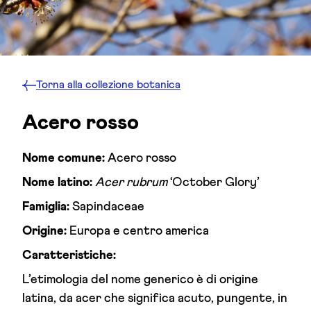
Torna alla
collezione botanica
Acero rosso
Nome comune:
Acero rosso
Nome latino:
Acer rubrum
‘October Glory’
Famiglia:
Sapindaceae
Origine:
Europa e centro america
Caratteristiche:
L’etimologia del nome generico è di origine
latina, da acer che significa acuto, pungente, in