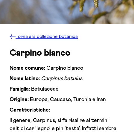
Torna alla
collezione botanica
Carpino bianco
Nome comune:
Carpino bianco
Nome latino:
Carpinus betulus
Famiglia:
Betulaceae
Origine:
Europa, Caucaso, Turchia e Iran
Caratteristiche:
Il genere, Carpinus, si fa risalire ai termini
celtici car ‘legno’ e pin ‘testa’. Infatti sembra