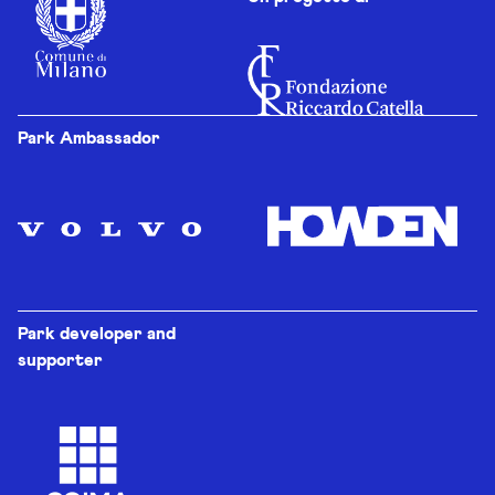
Park Ambassador
Park developer and
supporter