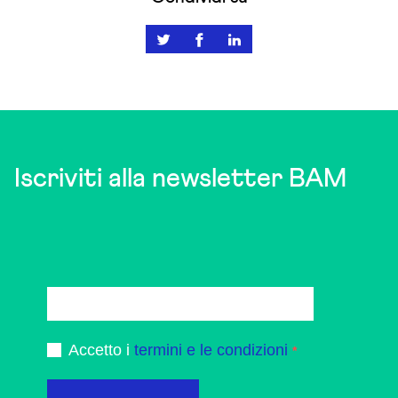
Iscriviti alla newsletter BAM
Accetto i
termini e le condizioni