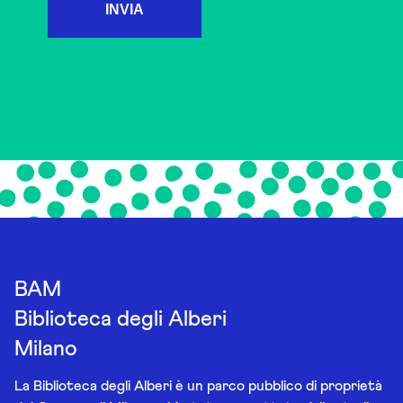
INVIA
BAM
Biblioteca degli Alberi
Milano
La Biblioteca degli Alberi è un parco pubblico di proprietà