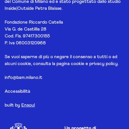
del Comune di Milano ed è stato progettato dallo studio
Inside|Outside Petra Blaisse.
Fondazione Riccardo Catella
Via G. de Castillia 28
Cod. Fis. 97417300155
P. Iva 06003120968
Se vuoi saperne di più o negare il consenso a tutti o ad
alcuni cookie, consulta la pagina
cookie e privacy policy
.
info@bam.milano.it
Accessibilità
built by
Ensoul
Un progetto di