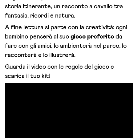
storia itinerante, un racconto a cavallo tra
fantasia, ricordi e natura.
A fine lettura si parte con la creatività: ogni
bambino penserà al suo
gioco preferito
da
fare con gli amici, lo ambienterà nel parco, lo
racconterà e lo illustrerà.
Guarda il video con le regole del gioco e
scarica il tuo kit!