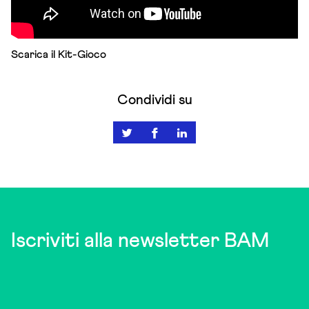
Scarica il Kit-Gioco
Condividi su
Iscriviti alla newsletter BAM