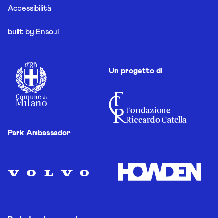
Accessibilità
built by
Ensoul
Un progetto di
Park Ambassador