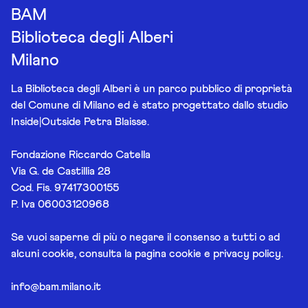
BAM
Biblioteca degli Alberi
Milano
La Biblioteca degli Alberi è un parco pubblico di proprietà
del Comune di Milano ed è stato progettato dallo studio
Inside|Outside Petra Blaisse.
Fondazione Riccardo Catella
Via G. de Castillia 28
Cod. Fis. 97417300155
P. Iva 06003120968
Se vuoi saperne di più o negare il consenso a tutti o ad
alcuni cookie, consulta la pagina
cookie e privacy policy
.
info@bam.milano.it