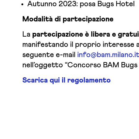
Autunno 2023: posa Bugs Hotel
Modalità di partecipazione
La
partecipazione è libera e gratu
manifestando il proprio interesse a
seguente e-mail
info@bam.milano.i
nell’oggetto “Concorso BAM Bugs 
Scarica qui il regolamento