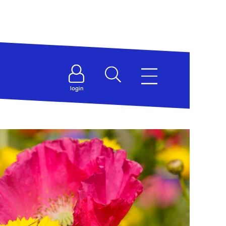
login