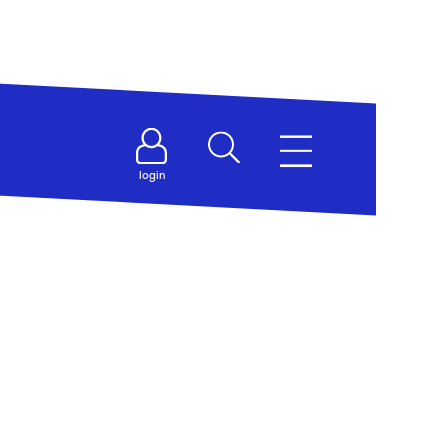
login