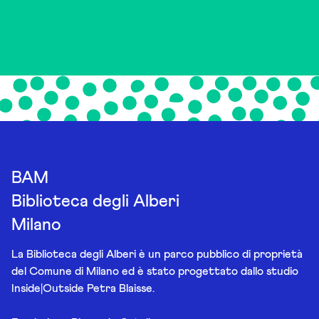
BAM
Biblioteca degli Alberi
Milano
La Biblioteca degli Alberi è un parco pubblico di proprietà
del Comune di Milano ed è stato progettato dallo studio
Inside|Outside Petra Blaisse.