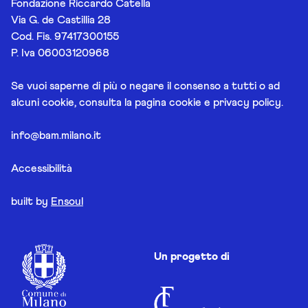
Fondazione Riccardo Catella
Via G. de Castillia 28
Cod. Fis. 97417300155
P. Iva 06003120968
Se vuoi saperne di più o negare il consenso a tutti o ad
alcuni cookie, consulta la pagina
cookie e privacy policy
.
info@bam.milano.it
Accessibilità
built by
Ensoul
Un progetto di