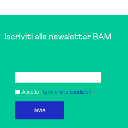
Iscriviti alla newsletter BAM
Accetto i
termini e le condizioni
INVIA