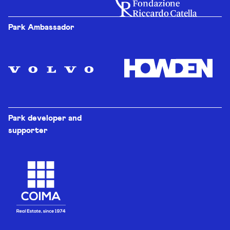
Park Ambassador
Park developer and
supporter