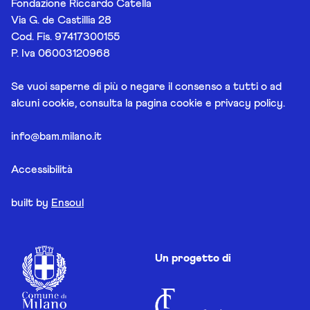
Fondazione Riccardo Catella
Via G. de Castillia 28
Cod. Fis. 97417300155
P. Iva 06003120968
Se vuoi saperne di più o negare il consenso a tutti o ad
alcuni cookie, consulta la pagina
cookie e privacy policy
.
info@bam.milano.it
Accessibilità
built by
Ensoul
Un progetto di