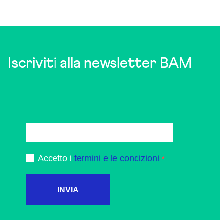
Iscriviti alla newsletter BAM
Accetto i
termini e le condizioni
INVIA