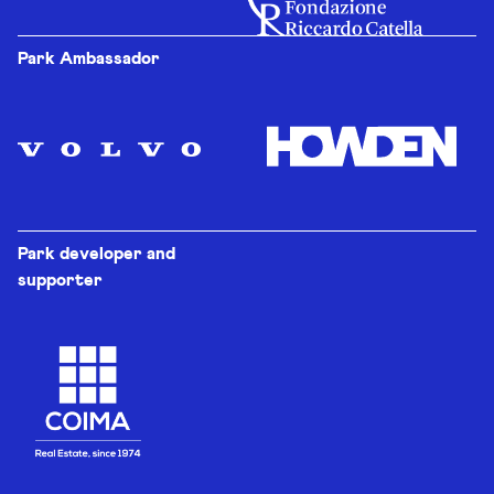
Park Ambassador
Park developer and
supporter