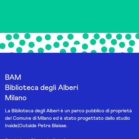
BAM
Biblioteca degli Alberi
Milano
La Biblioteca degli Alberi è un parco pubblico di proprietà
del Comune di Milano ed è stato progettato dallo studio
Inside|Outside Petra Blaisse.