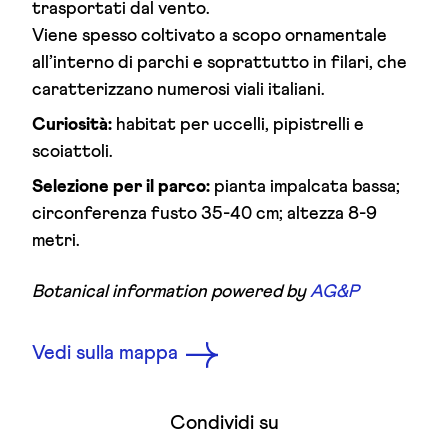
trasportati dal vento.
Viene spesso coltivato a scopo ornamentale
all’interno di parchi e soprattutto in filari, che
caratterizzano numerosi viali italiani.
Curiosità:
habitat per uccelli, pipistrelli e
scoiattoli.
Selezione per il parco:
pianta impalcata bassa;
circonferenza fusto 35-40 cm; altezza 8-9
metri.
Botanical information powered by
AG&P
Vedi sulla mappa
Condividi su