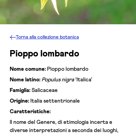
Torna alla
collezione botanica
Pioppo lombardo
Nome comune:
Pioppo lombardo
Nome latino:
Populus nigra
‘Italica’
Famiglia:
Salicaceae
Origine:
Italia settentrionale
Caratteristiche:
Il nome del Genere, di etimologia incerta e
diverse interpretazioni a seconda dei luoghi,