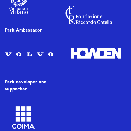
Park Ambassador
Park developer and
supporter