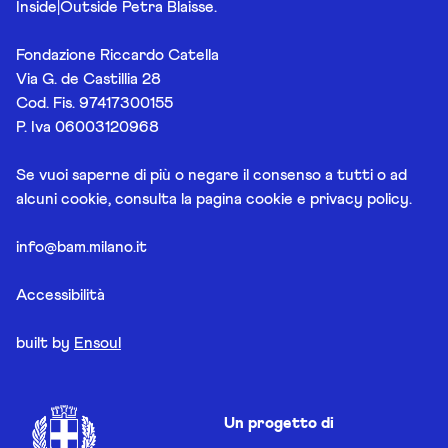
Inside|Outside Petra Blaisse.
Fondazione Riccardo Catella
Via G. de Castillia 28
Cod. Fis. 97417300155
P. Iva 06003120968
Se vuoi saperne di più o negare il consenso a tutti o ad
alcuni cookie, consulta la pagina
cookie e privacy policy
.
info@bam.milano.it
Accessibilità
built by
Ensoul
Un progetto di