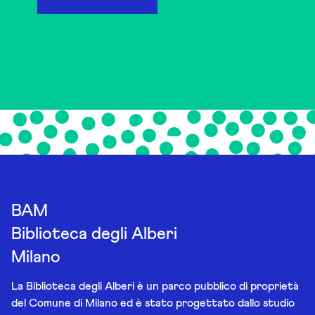
BAM
Biblioteca degli Alberi
Milano
La Biblioteca degli Alberi è un parco pubblico di proprietà
del Comune di Milano ed è stato progettato dallo studio